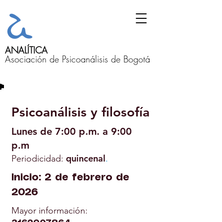
ANALÍTICA
Asociación de Psicoanálisis de Bogotá
Psicoanálisis y filosofía
Lunes de 7:00 p.m. a 9:00
p.m
quincenal
Periodicidad:
.
Inicio: 2 de febrero de
2026
Mayor información: