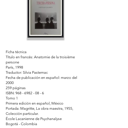
Ficha técnica
Título en francés: Anatomie de la troisième
persone
París, 1998
Traductor: Silvia Pasternac
Fecha de publicación en español: marzo del
2000
259 páginas
ISBN:
968 - 6982 - 08 - 6
Tomo 1
Primera edición en español, México
Portada: Magritte, La obra maestra, 1955,
Colección particular.
École Lacanienne de Psychanalyse
Bogotá - Colombia