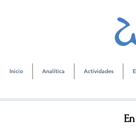
Inicio
Analítica
Actividades
E
En