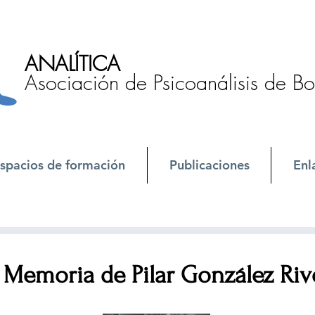
ANALÍTICA
Asociación de Psicoanálisis de B
spacios de formación
Publicaciones
Enl
 Memoria de Pilar González Riv