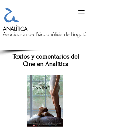
ANALÍTICA
Asociación de Psicoanálisis de Bogotá
Textos y comentarios del
Cine en Analítica